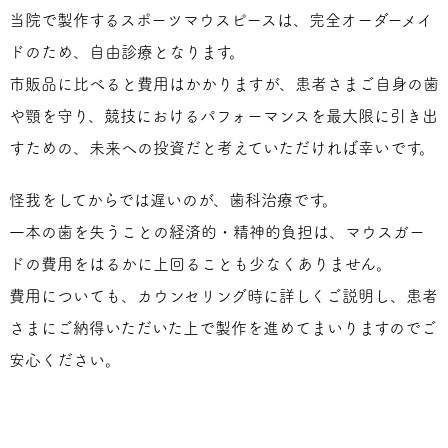
当院で製作するスポーツマウスピースは、完全オーダーメイ
ドのため、自由診療となります。
市販品に比べると費用はかかりますが、患者さまご自身の歯
や顎を守り、競技におけるパフォーマンスを最大限に引き出
すための、未来への投資だと考えていただければ幸いです。
怪我をしてからでは遅いのが、歯科治療です。
一本の歯を失うことの経済的・精神的負担は、マウスガー
ドの費用をはるかに上回ることも少なくありません。
費用についても、カウンセリング時に詳しくご説明し、患者
さまにご納得いただいた上で製作を進めてまいりますのでご
安心ください。