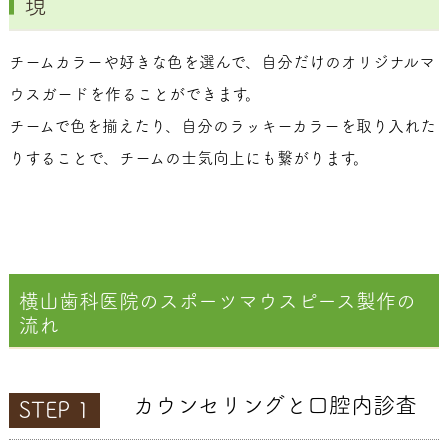
現
チームカラーや好きな色を選んで、自分だけのオリジナルマ
ウスガードを作ることができます。
チームで色を揃えたり、自分のラッキーカラーを取り入れた
りすることで、チームの士気向上にも繋がります。
横山歯科医院のスポーツマウスピース製作の
流れ
カウンセリングと口腔内診査
STEP 1