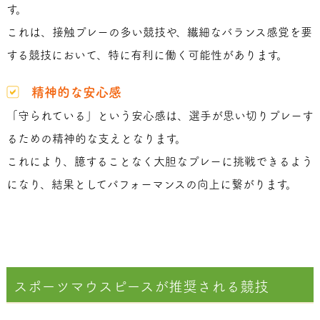
す。
これは、接触プレーの多い競技や、繊細なバランス感覚を要
する競技において、特に有利に働く可能性があります。
精神的な安心感
「守られている」という安心感は、選手が思い切りプレーす
るための精神的な支えとなります。
これにより、臆することなく大胆なプレーに挑戦できるよう
になり、結果としてパフォーマンスの向上に繋がります。
スポーツマウスピースが推奨される競技