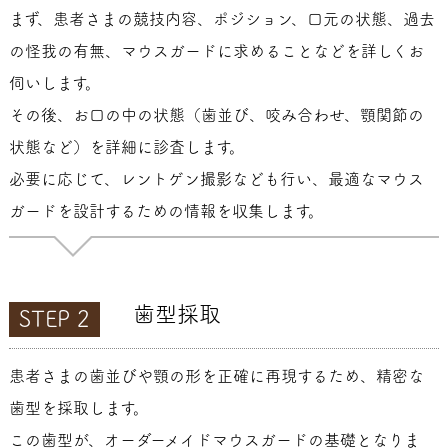
まず、患者さまの競技内容、ポジション、口元の状態、過去
の怪我の有無、マウスガードに求めることなどを詳しくお
伺いします。
その後、お口の中の状態（歯並び、咬み合わせ、顎関節の
状態など）を詳細に診査します。
必要に応じて、レントゲン撮影なども行い、最適なマウス
ガードを設計するための情報を収集します。
歯型採取
STEP 2
患者さまの歯並びや顎の形を正確に再現するため、精密な
歯型を採取します。
この歯型が、オーダーメイドマウスガードの基礎となりま