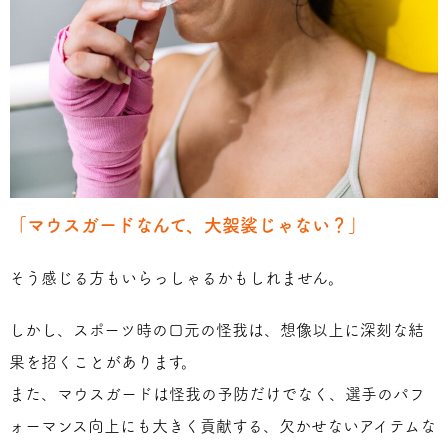
「マウスガードなんて、大袈裟じゃない？」
そう感じる方もいらっしゃるかもしれません。
しかし、スポーツ時の口元の怪我は、想像以上に深刻な結
果を招くことがあります。
また、マウスガードは怪我の予防だけでなく、選手のパフ
ォーマンス向上にも大きく貢献する、欠かせないアイテムな