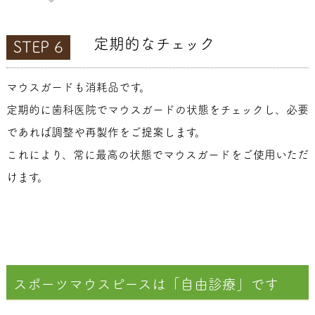
定期的なチェック
STEP 6
マウスガードも消耗品です。
定期的に歯科医院でマウスガードの状態をチェックし、必要
であれば調整や再製作をご提案します。
これにより、常に最高の状態でマウスガードをご使用いただ
けます。
スポーツマウスピースは「自由診療」です