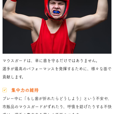
マウスガードは、単に歯を守るだけではありません。
選手が最高のパフォーマンスを発揮するために、様々な面で
貢献します。
集中力の維持
プレー中に「もし歯が折れたらどうしよう」という不安や、
市販品のマウスガードがずれたり、呼吸を妨げたりする不快