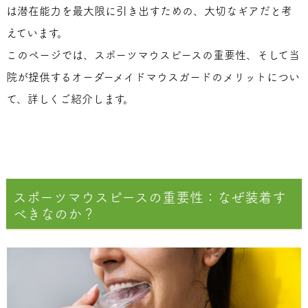
は潜在能力を最大限に引き出すための、大切なギアだと考
えています。
このページでは、スポーツマウスピースの重要性、そして当
院が提供するオーダーメイドマウスガードのメリットについ
て、詳しくご紹介します。
スポーツマウスピースの重要性：なぜ装着す
べきなのか？