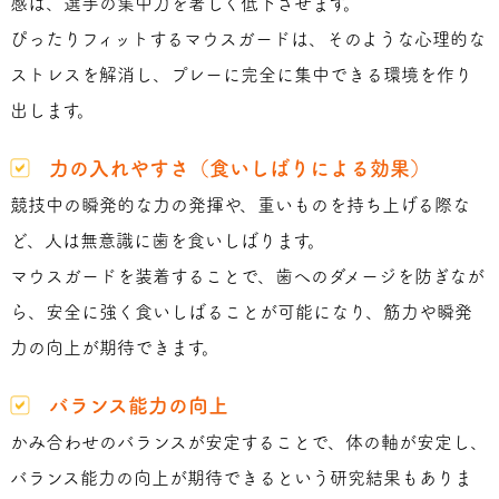
感は、選手の集中力を著しく低下させます。
ぴったりフィットするマウスガードは、そのような心理的な
ストレスを解消し、プレーに完全に集中できる環境を作り
出します。
力の入れやすさ（食いしばりによる効果）
競技中の瞬発的な力の発揮や、重いものを持ち上げる際な
ど、人は無意識に歯を食いしばります。
マウスガードを装着することで、歯へのダメージを防ぎなが
ら、安全に強く食いしばることが可能になり、筋力や瞬発
力の向上が期待できます。
バランス能力の向上
かみ合わせのバランスが安定することで、体の軸が安定し、
バランス能力の向上が期待できるという研究結果もありま