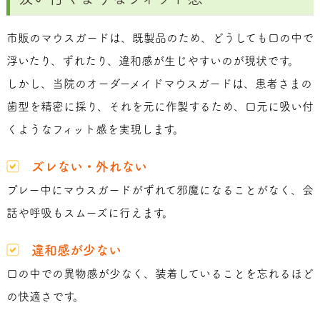
市販のマウスガードは、既製品のため、どうしても口の中で
浮いたり、ずれたり、違和感が生じやすいのが現状です。
しかし、当院のオーダーメイドマウスガードは、患者さまの
歯型を精密に採り、それを元に作製するため、口元に吸い付
くようなフィット感を実現します。
ズレない・外れない
プレー中にマウスガードがずれて邪魔になることがなく、会
話や呼吸もスムーズに行えます。
違和感が少ない
口の中での異物感が少なく、装着していることを忘れるほど
の快適さです。