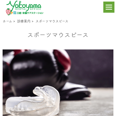
ホーム
>
診療案内
>
スポーツマウスピース
スポーツマウスピース