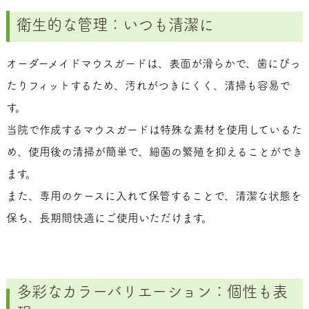
衛生的な管理：いつも清潔に
オーダーメイドマウスガードは、表面が滑らかで、歯にぴっ
たりフィットするため、汚れがつきにくく、清掃も容易で
す。
当院で作成するマウスガードは特殊な素材を使用しているた
め、使用後の清掃が簡単で、細菌の繁殖を抑えることができ
ます。
また、専用のケースに入れて保管することで、清潔な状態を
保ち、長期間快適にご使用いただけます。
多彩なカラーバリエーション：個性も表