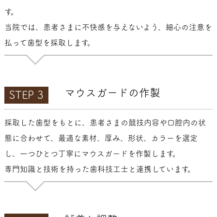
す。
当院では、患者さまに不快感を与えないよう、細心の注意を
払って歯型を採取します。
マウスガードの作製
STEP 3
採取した歯型をもとに、患者さまの競技内容や口腔内の状
態に合わせて、最適な素材、厚み、形状、カラーを選定
し、一つひとつ丁寧にマウスガードを作製します。
専門知識と技術を持った歯科技工士と連携しています。