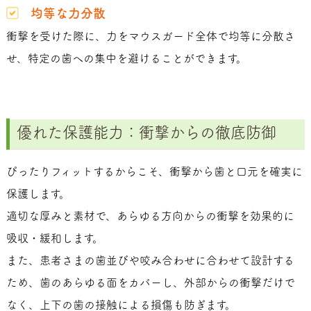
均等な力分散
衝撃を受けた際に、力をマウスガード全体で均等に分散さ
せ、特定の歯への集中を避けることができます。
優れた保護能力：衝撃からの徹底防御
ぴったりフィットするからこそ、衝撃から歯と口元を確実に
保護します。
適切な厚みと素材で、あらゆる方向からの衝撃を効果的に
吸収・緩和します。
また、患者さまの歯並びや咬み合わせに合わせて設計する
ため、歯のあらゆる面をカバーし、外部からの衝撃だけで
なく、上下の歯の接触による損傷も防ぎます。