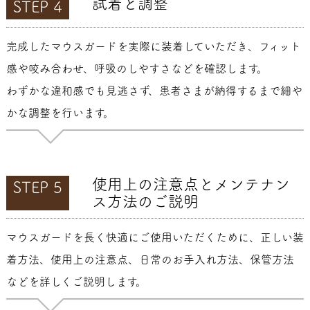
試着と調整
STEP 4
完成したマウスガードを実際に装着していただき、フィット
感や咬み合わせ、呼吸のしやすさなどを確認します。
わずかな違和感でも見逃さず、患者さまが納得するまで細や
かな調整を行います。
使用上の注意点とメンテナン
STEP 5
ス方法のご説明
マウスガードを長く快適にご使用いただくために、正しい装
着方法、使用上の注意点、日常のお手入れ方法、保管方法
などを詳しくご説明します。