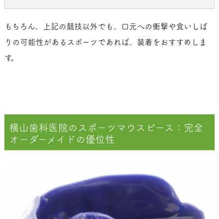
もちろん、上記の競技以外でも、口元への衝撃や食いしば
りの可能性があるスポーツであれば、装着をおすすめしま
す。
横山歯科医院のスポーツマウスピース：完全
オーダーメイドの優位性