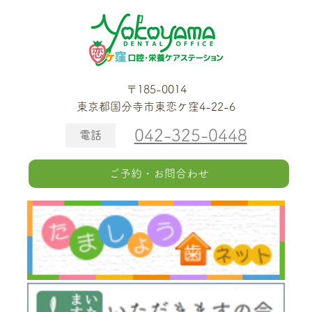
〒185-0014
東京都国分寺市東恋ケ窪4-22-6
042-325-0448
電話
ご予約・お問合わせ