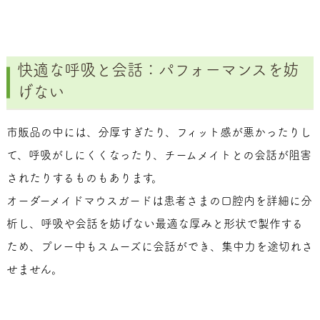
快適な呼吸と会話：パフォーマンスを妨
げない
市販品の中には、分厚すぎたり、フィット感が悪かったりし
て、呼吸がしにくくなったり、チームメイトとの会話が阻害
されたりするものもあります。
オーダーメイドマウスガードは患者さまの口腔内を詳細に分
析し、呼吸や会話を妨げない最適な厚みと形状で製作する
ため、プレー中もスムーズに会話ができ、集中力を途切れさ
せません。