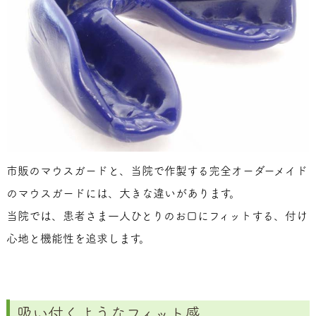
市販のマウスガードと、当院で作製する完全オーダーメイド
のマウスガードには、大きな違いがあります。
当院では、患者さま一人ひとりのお口にフィットする、付け
心地と機能性を追求します。
吸い付くようなフィット感