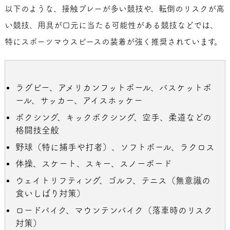
以下のような、接触プレーが多い競技や、転倒のリスクが高
い競技、用具が口元に当たる可能性がある競技などでは、
特にスポーツマウスピースの装着が強く推奨されています。
ラグビー、アメリカンフットボール、バスケットボ
ール、サッカー、アイスホッケー
ボクシング、キックボクシング、空手、柔道などの
格闘技全般
野球（特に捕手や打者）、ソフトボール、ラクロス
体操、スケート、スキー、スノーボード
ウェイトリフティング、ゴルフ、テニス（無意識の
食いしばり対策）
ロードバイク、マウンテンバイク（落車時のリスク
対策）