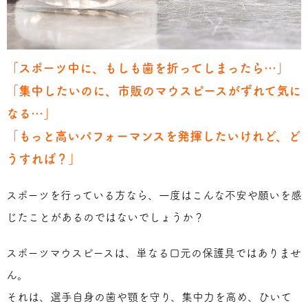
「スポーツ中に、もしも歯を折ってしまったら…」
「集中したいのに、市販のマウスピースがずれて気に
なる…」
「もっと高いパフォーマンスを発揮したいけれど、ど
うすれば？」
スポーツを行っている方なら、一度はこんな不安や願いを感
じたことがあるのではないでしょうか？
スポーツマウスピースは、単なる口元の保護具ではありませ
ん。
それは、選手自身の歯や顎を守り、集中力を高め、ひいて