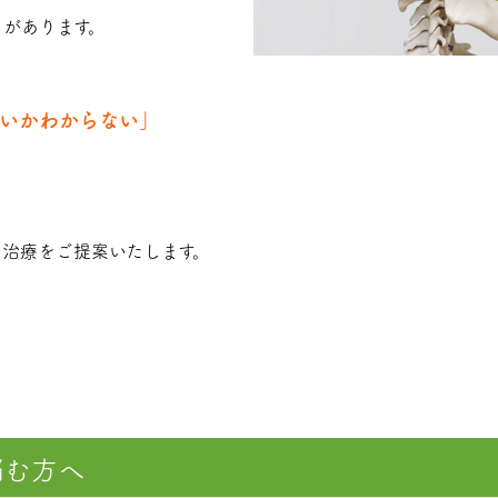
があります。
いかわからない」
治療をご提案いたします。
悩む方へ