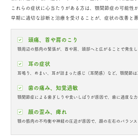
これらの症状に心当たりがある方は、顎関節症の可能性が
早期に適切な診断と治療を受けることが、症状の改善と悪
頭痛、首や肩のこり
顎周辺の筋肉の緊張が、首や肩、頭部へと広がることで発生し
耳の症状
耳鳴り、めまい、耳が詰まった感じ（耳閉感）など。顎関節は
歯の痛み、知覚過敏
顎関節症による歯ぎしりや食いしばりが原因で、歯に過度な力
顔の歪み、痺れ
顎の筋肉の不均衡や神経の圧迫が原因で、顔の左右のバランス