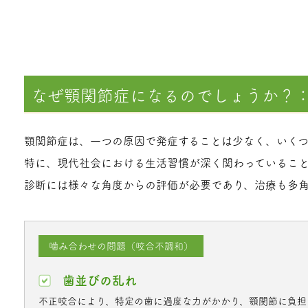
なぜ顎関節症になるのでしょうか？
顎関節症は、一つの原因で発症することは少なく、いくつ
特に、現代社会における生活習慣が深く関わっていること
診断には様々な角度からの評価が必要であり、治療も多角
噛み合わせの問題（咬合不調和）
歯並びの乱れ
不正咬合により、特定の歯に過度な力がかかり、顎関節に負担