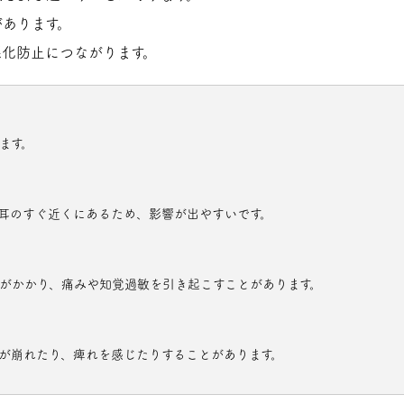
あります。
化防止につながります。
ます。
耳のすぐ近くにあるため、影響が出やすいです。
がかかり、痛みや知覚過敏を引き起こすことがあります。
が崩れたり、痺れを感じたりすることがあります。