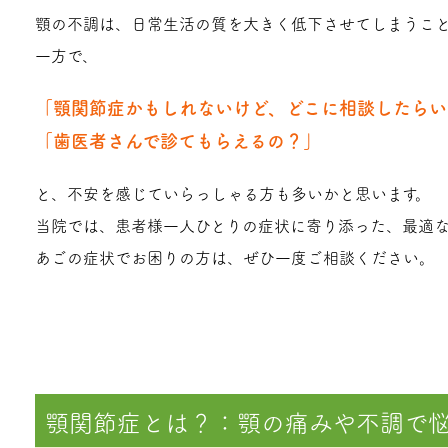
顎の不調は、日常生活の質を大きく低下させてしまうこと
一方で、
「顎関節症かもしれないけど、どこに相談したらい
「歯医者さんで診てもらえるの？」
と、不安を感じていらっしゃる方も多いかと思います。
当院では、患者様一人ひとりの症状に寄り添った、最適な
あごの症状でお困りの方は、ぜひ一度ご相談ください。
顎関節症とは？：顎の痛みや不調で