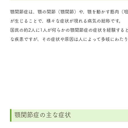
顎関節症は、顎の関節（顎関節）や、顎を動かす筋肉（
が生じることで、様々な症状が現れる病気の総称です。
国民の約2人に1人が何らかの顎関節症の症状を経験する
な疾患ですが、その症状や原因は人によって多岐にわたり
顎関節症の主な症状