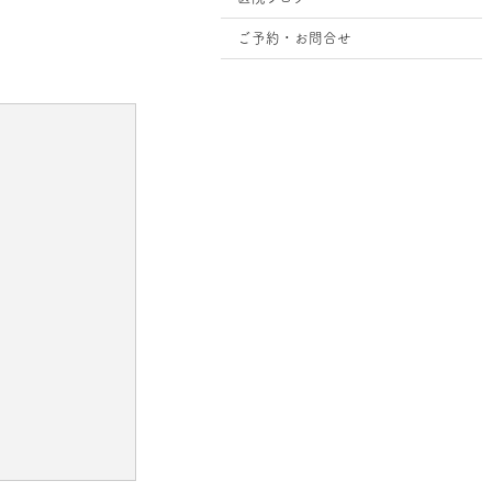
ご予約・お問合せ