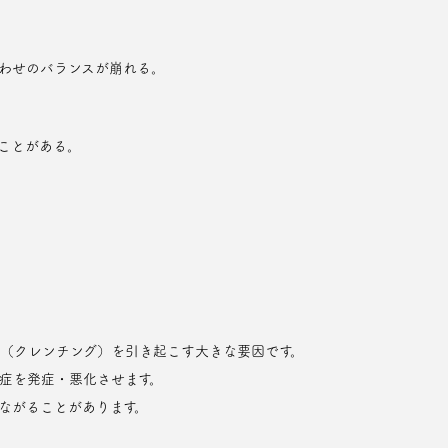
わせのバランスが崩れる。
ことがある。
（クレンチング）を引き起こす大きな要因です。
症を発症・悪化させます。
ながることがあります。