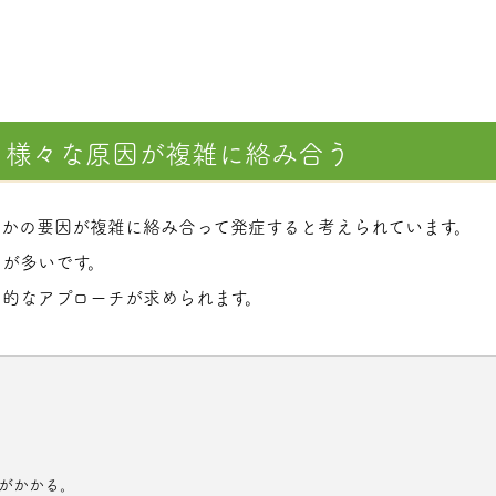
：様々な原因が複雑に絡み合う
かの要因が複雑に絡み合って発症すると考えられています。
が多いです。
的なアプローチが求められます。
がかかる。