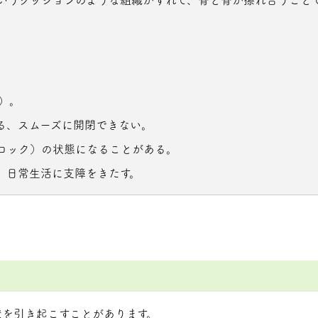
）。
る、スムーズに開閉できない。
ロック）の状態になることがある。
、日常生活に支障をきたす。
を引き起こすことがあります。